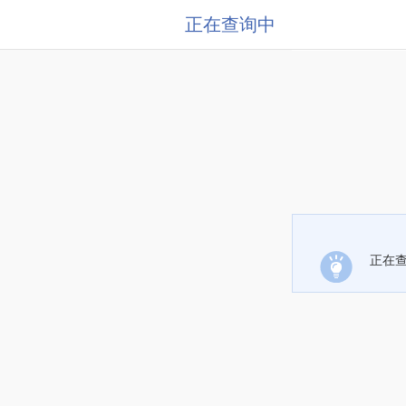
正在查询中
正在