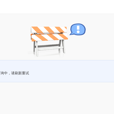
查询中，请刷新重试