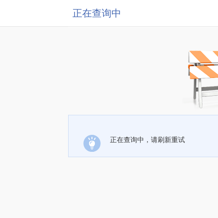
正在查询中
正在查询中，请刷新重试