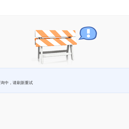
查询中，请刷新重试