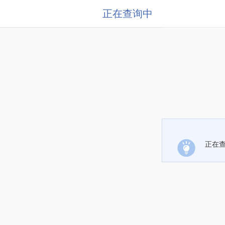
正在查询中
正在