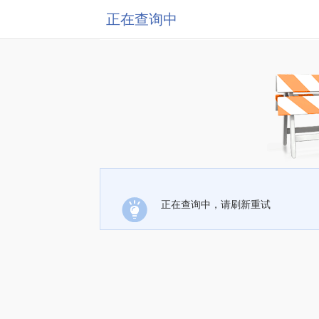
正在查询中
正在查询中，请刷新重试