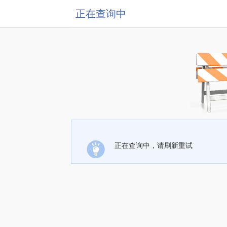
正在查询中
正在查询中，请刷新重试