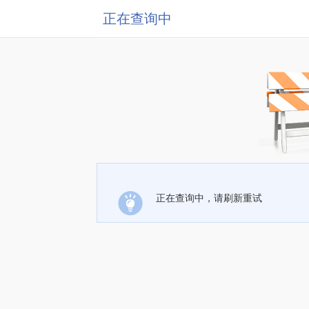
正在查询中
正在查询中，请刷新重试