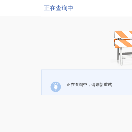
正在查询中
正在查询中，请刷新重试