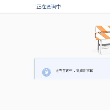
正在查询中
正在查询中，请刷新重试