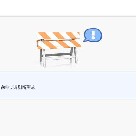
查询中，请刷新重试