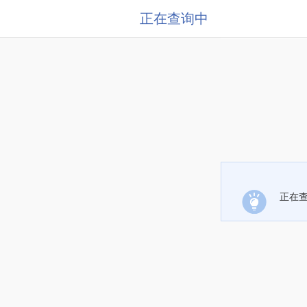
正在查询中
正在