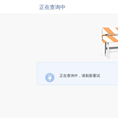
正在查询中
正在查询中，请刷新重试