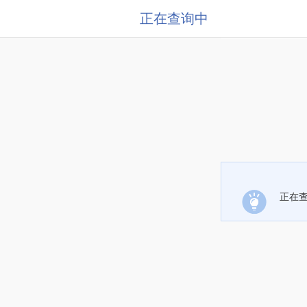
正在查询中
正在