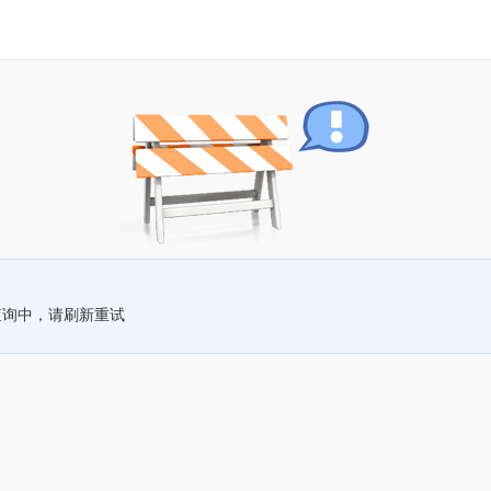
查询中，请刷新重试