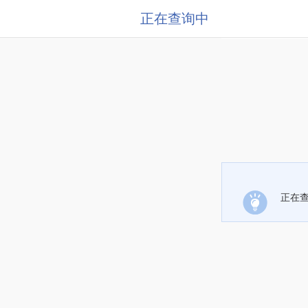
正在查询中
正在