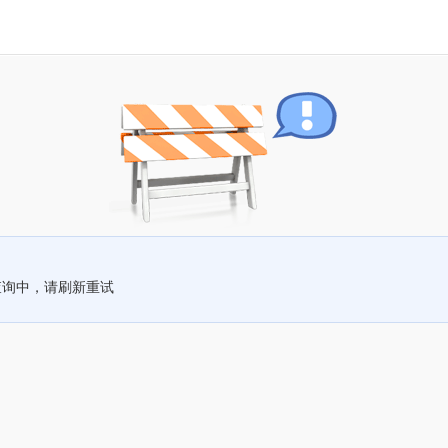
查询中，请刷新重试