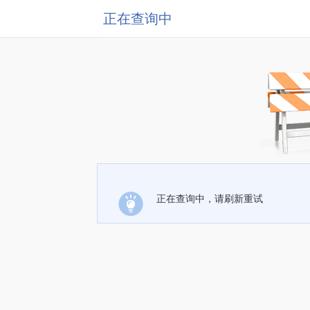
正在查询中
正在查询中，请刷新重试