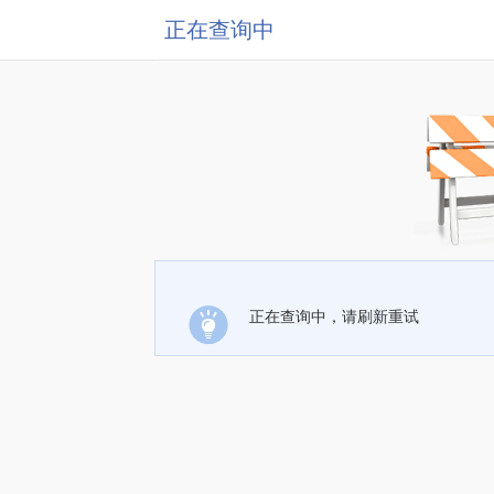
正在查询中
正在查询中，请刷新重试