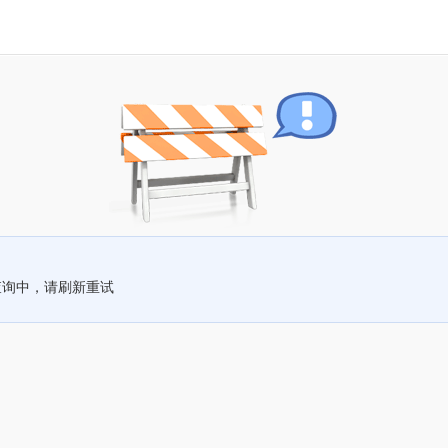
查询中，请刷新重试