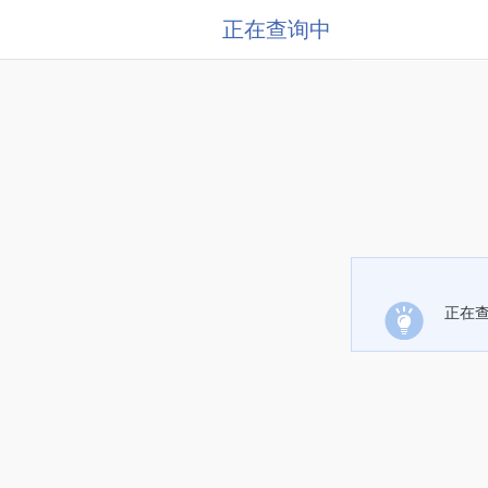
正在查询中
正在