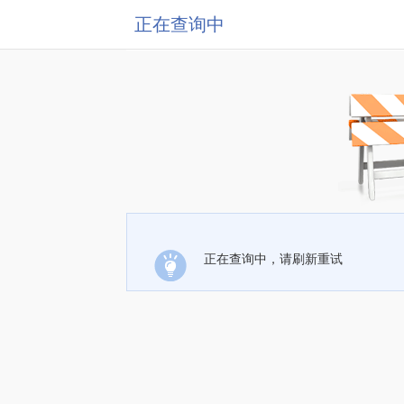
正在查询中
正在查询中，请刷新重试