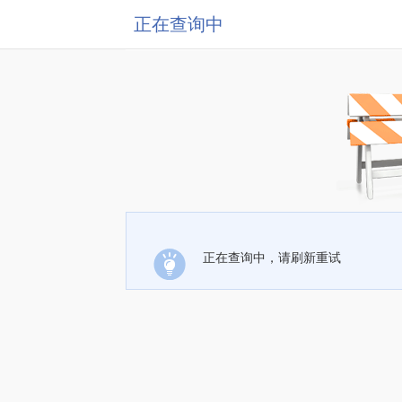
正在查询中
正在查询中，请刷新重试