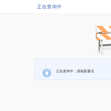
正在查询中
正在查询中，请刷新重试