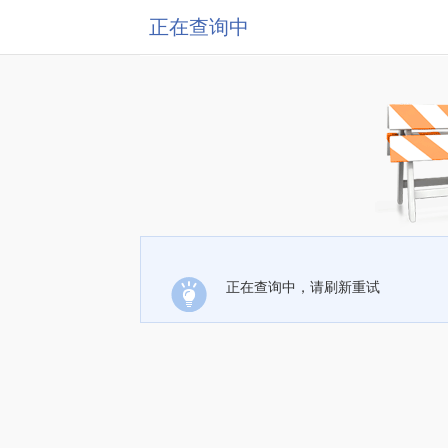
正在查询中
正在查询中，请刷新重试