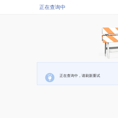
正在查询中
正在查询中，请刷新重试