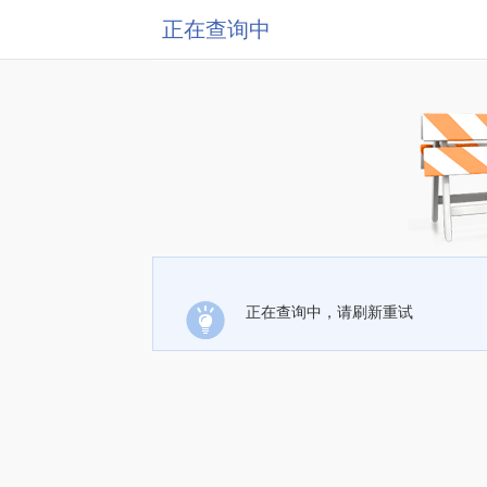
正在查询中
正在查询中，请刷新重试