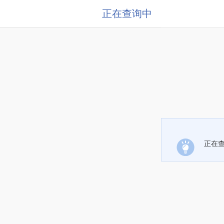
正在查询中
正在