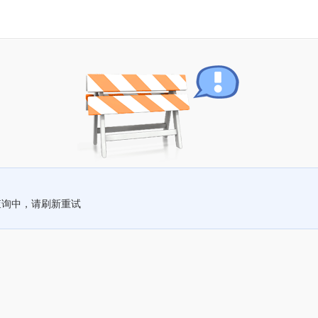
查询中，请刷新重试