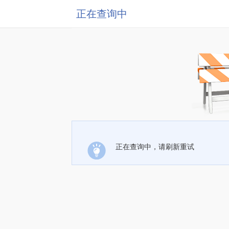
正在查询中
正在查询中，请刷新重试