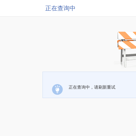
正在查询中
正在查询中，请刷新重试