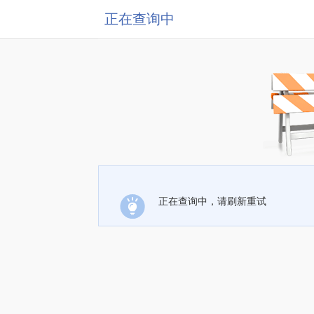
正在查询中
正在查询中，请刷新重试