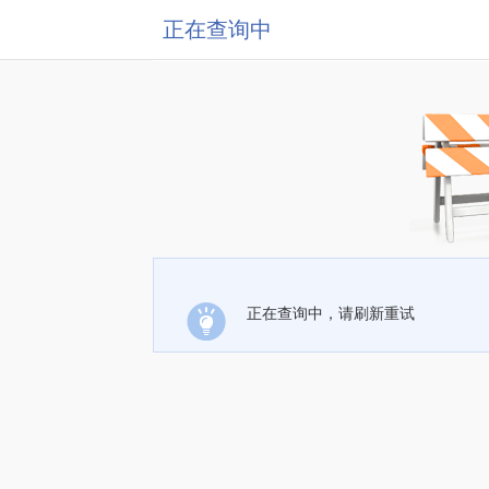
正在查询中
正在查询中，请刷新重试