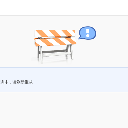
查询中，请刷新重试