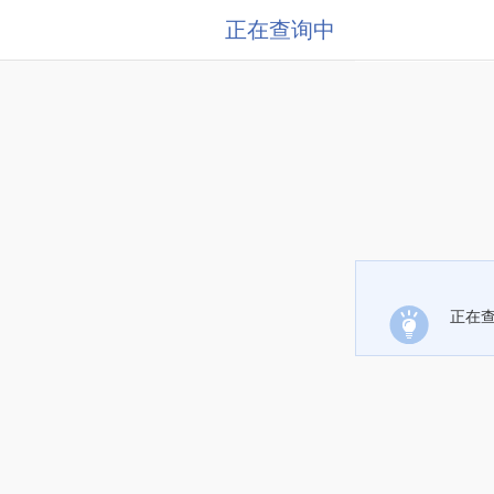
正在查询中
正在