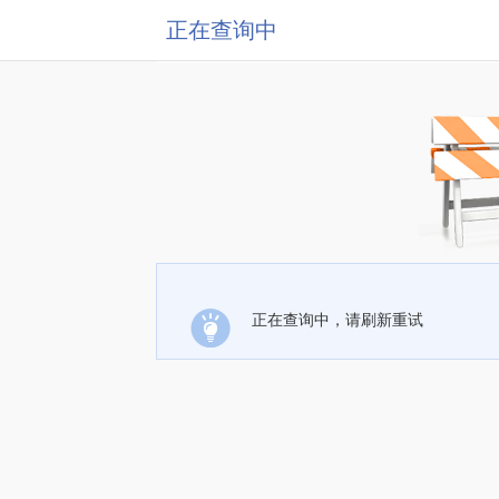
正在查询中
正在查询中，请刷新重试