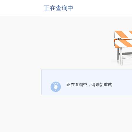
正在查询中
正在查询中，请刷新重试