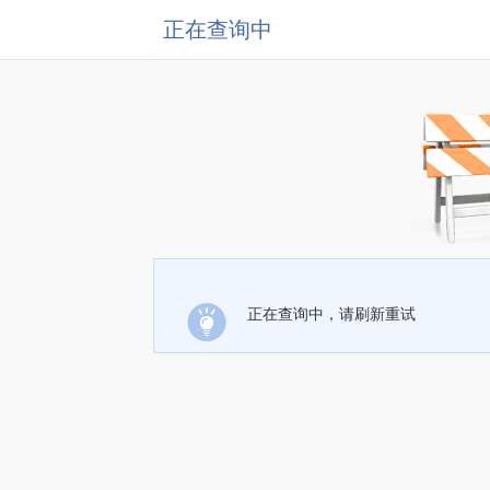
正在查询中
正在查询中，请刷新重试