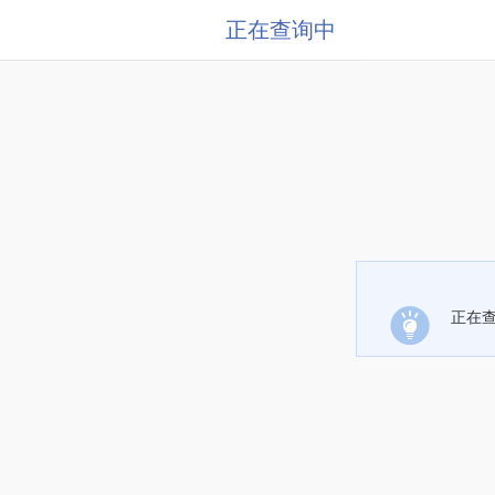
正在查询中
正在