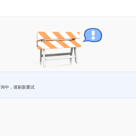
查询中，请刷新重试