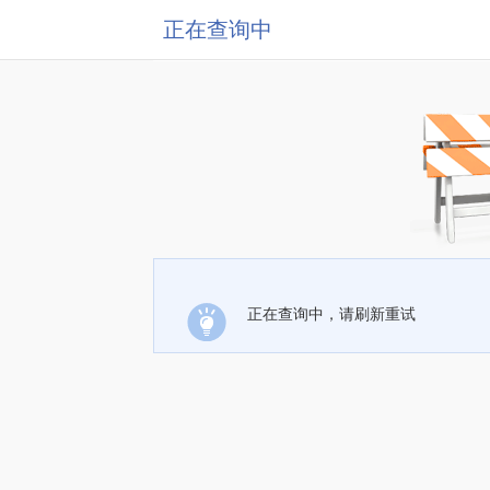
正在查询中
正在查询中，请刷新重试