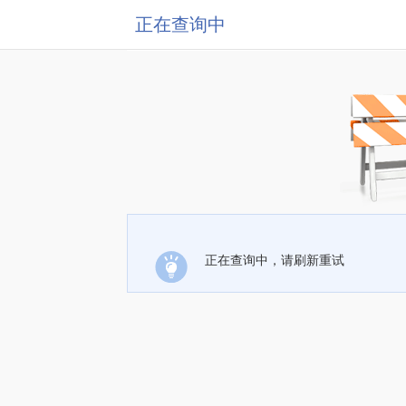
正在查询中
正在查询中，请刷新重试