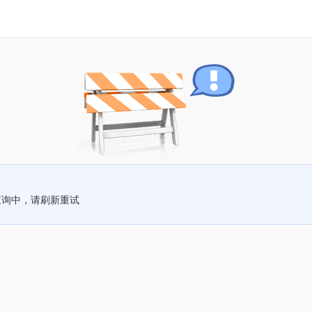
查询中，请刷新重试