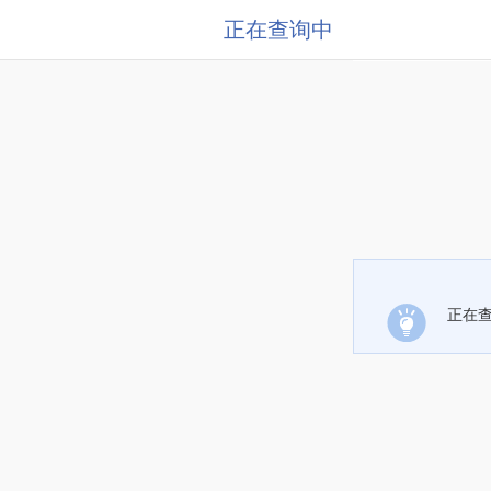
正在查询中
正在